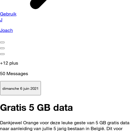
Gebruik
J
Joach
+12 plus
50
Messages
dimanche 6 juin 2021
Gratis 5 GB data
Dankjewel Orange voor deze leuke geste van 5 GB gratis data
naar aanleiding van jullie 5 jarig bestaan in België. Dit voor