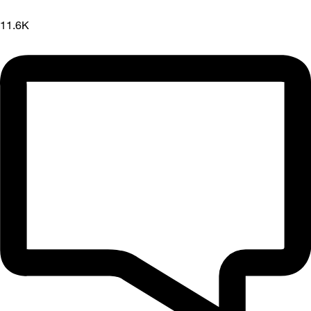
11.6K