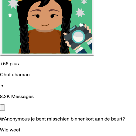
+56 plus
Chef chaman
•
8.2K
Messages
@Anonymous je bent misschien binnenkort aan de beurt?
Wie weet.