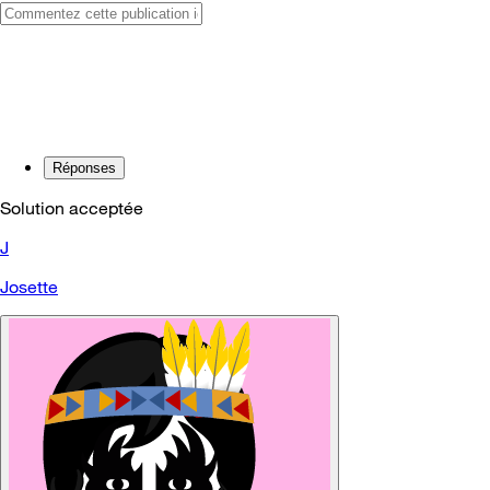
Réponses
Solution acceptée
J
Josette