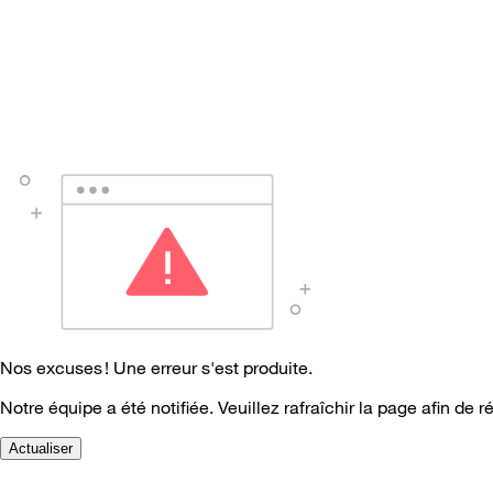
Nos excuses ! Une erreur s'est produite.
Notre équipe a été notifiée. Veuillez rafraîchir la page afin de r
Actualiser