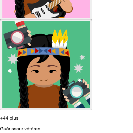
+44 plus
Guérisseur vétéran