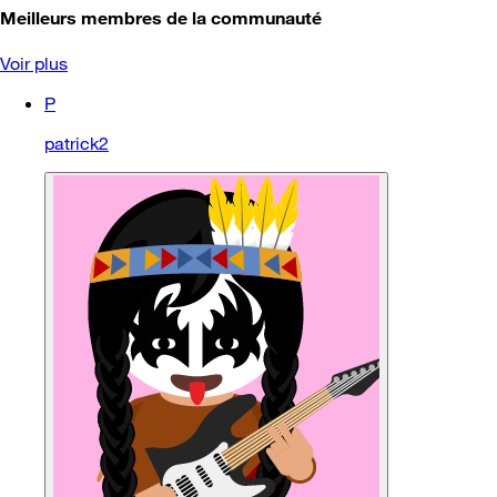
Meilleurs membres de la communauté
Voir plus
P
patrick2