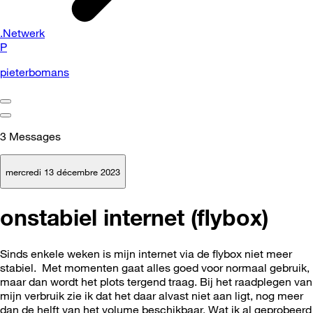
.Netwerk
P
pieterbomans
3
Messages
mercredi 13 décembre 2023
onstabiel internet (flybox)
Sinds enkele weken is mijn internet via de flybox niet meer
stabiel. Met momenten gaat alles goed voor normaal gebruik,
maar dan wordt het plots tergend traag. Bij het raadplegen van
mijn verbruik zie ik dat het daar alvast niet aan ligt, nog meer
dan de helft van het volume beschikbaar. Wat ik al geprobeerd