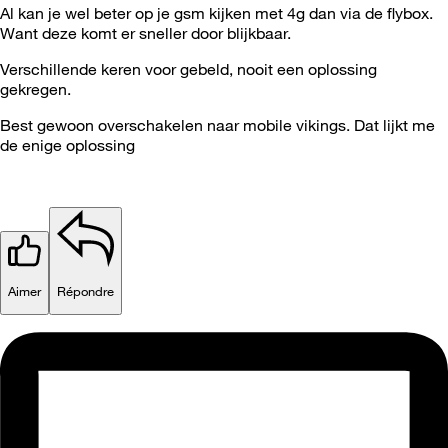
Al kan je wel beter op je gsm kijken met 4g dan via de flybox.
Want deze komt er sneller door blijkbaar.
Verschillende keren voor gebeld, nooit een oplossing
gekregen.
Best gewoon overschakelen naar mobile vikings. Dat lijkt me
de enige oplossing
Aimer
Répondre