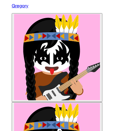
Gregory