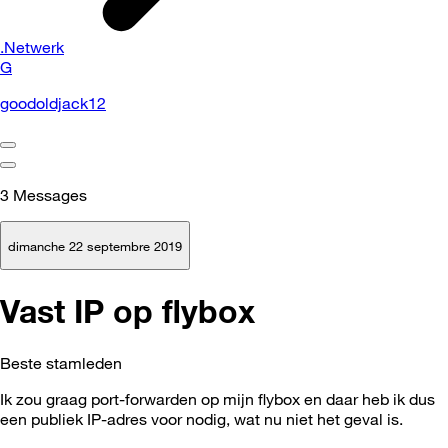
.Netwerk
G
goodoldjack12
3
Messages
dimanche 22 septembre 2019
Vast IP op flybox
Beste stamleden
Ik zou graag port-forwarden op mijn flybox en daar heb ik dus
een publiek IP-adres voor nodig, wat nu niet het geval is.