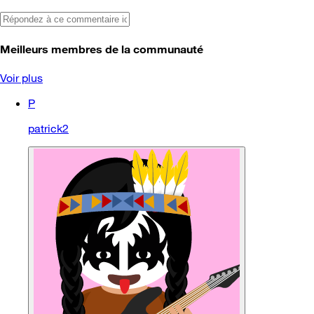
Meilleurs membres de la communauté
Voir plus
P
patrick2