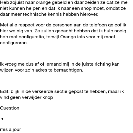
Heb zojuist naar orange gebeld en daar zeiden ze dat ze me
niet kunnen helpen en dat ik naar een shop moet, omdat ze
daar meer technische kennis hebben hierover.
Met alle respect voor de personen aan de telefoon geloof ik
hier weinig van. Ze zullen gedacht hebben dat ik hulp nodig
heb met configuratie, terwijl Orange iets voor mij moet
configureren.
Ik vroeg me dus af of iemand mij in de juiste richting kan
wijzen voor zo'n adres te bemachtigen.
Edit: blijk in de verkeerde sectie gepost te hebben, maar ik
vind geen verwijder knop
Question
•
mis à jour