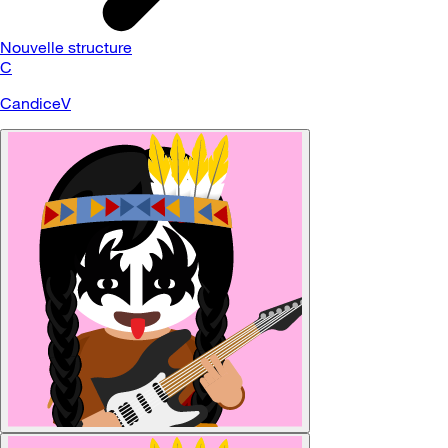
Nouvelle structure
C
CandiceV