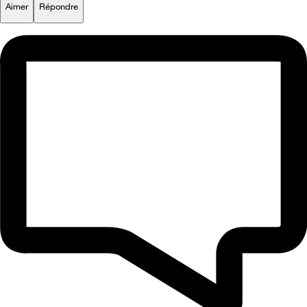
Aimer
Répondre