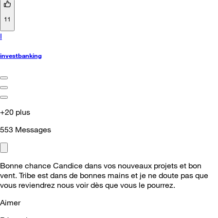
11
I
investbanking
+20 plus
553
Messages
Bonne chance Candice dans vos nouveaux projets et bon
vent. Tribe est dans de bonnes mains et je ne doute pas que
vous reviendrez nous voir dès que vous le pourrez.
Aimer