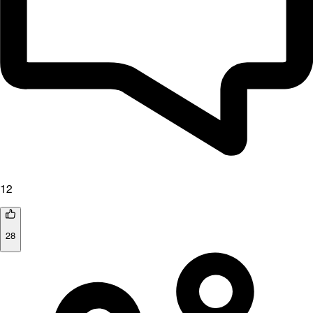
12
28