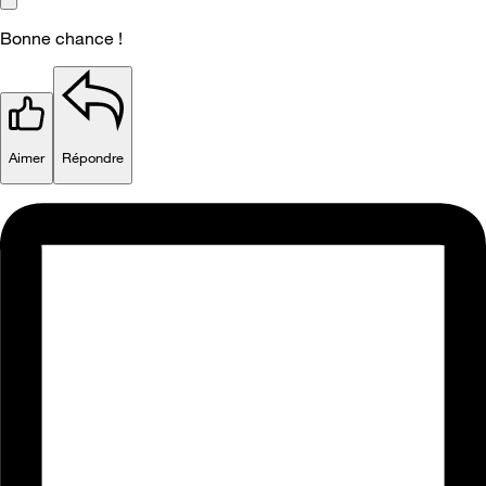
Bonne chance !
Aimer
Répondre