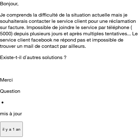
Bonjour,
Je comprends la difficulté de la situation actuelle mais je
souhaiterais contacter le service client pour une réclamation
sur facture. Impossible de joindre le service par téléphone (
5000) depuis plusieurs jours et après multiples tentatives... Le
service client facebook ne répond pas et impossible de
trouver un mail de contact par ailleurs.
Existe-t-il d´autres solutions ?
Merci
Question
•
mis à jour
il y a 1 an