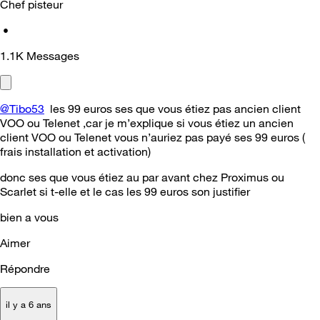
Chef pisteur
•
1.1K
Messages
@Tibo53
les 99 euros ses que vous étiez pas ancien client
VOO ou Telenet ,car je m’explique si vous étiez un ancien
client VOO ou Telenet vous n’auriez pas payé ses 99 euros (
frais installation et activation)
donc ses que vous étiez au par avant chez Proximus ou
Scarlet si t-elle et le cas les 99 euros son justifier
bien a vous
Aimer
Répondre
il y a 6 ans