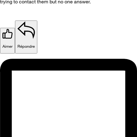
trying to contact them but no one answer.
Aimer
Répondre