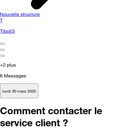
Nouvelle structure
T
Tibo53
+2 plus
6
Messages
lundi 30 mars 2020
Comment contacter le
service client ?