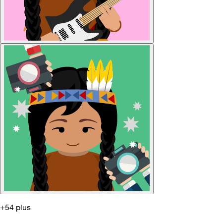
+54 plus