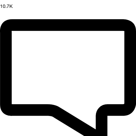
10.7K