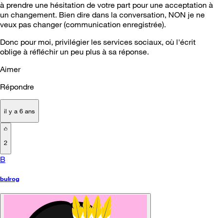
à prendre une hésitation de votre part pour une acceptation à
un changement. Bien dire dans la conversation, NON je ne
veux pas changer (communication enregistrée).
Donc pour moi, privilégier les services sociaux, où l'écrit
oblige à réfléchir un peu plus à sa réponse.
Aimer
Répondre
il y a 6 ans
2
B
bulrog