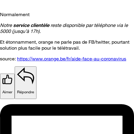
Normalement
Notre
service clientèle
reste disponible par téléphone via le
5000 (jusqu’à 17h).
Et étonnamment, orange ne parle pas de FB/twitter, pourtant
solution plus facile pour le télétravail.
source:
https://www.orange.be/fr/aide-face-au-coronavirus
Aimer
Répondre