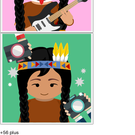
+56 plus