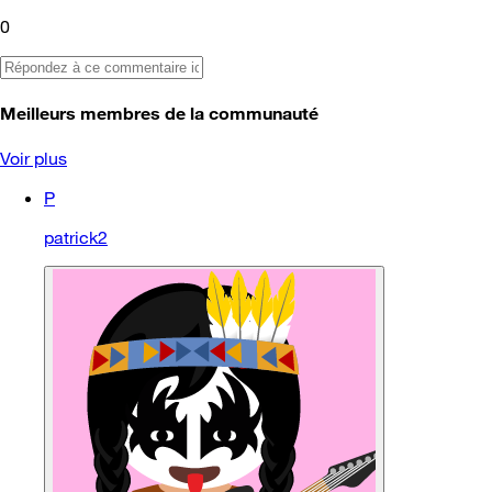
0
Meilleurs membres de la communauté
Voir plus
P
patrick2