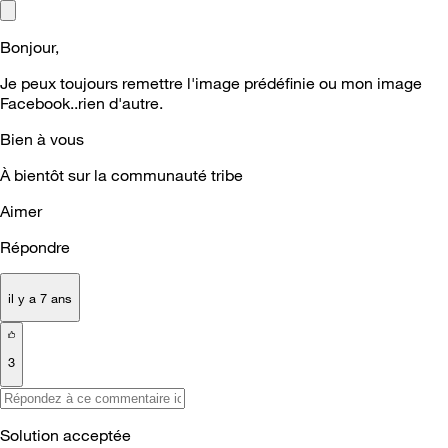
Bonjour,
Je peux toujours remettre l'image prédéfinie ou mon image
Facebook..rien d'autre.
Bien à vous
À bientôt sur la communauté tribe
Aimer
Répondre
il y a 7 ans
3
Solution acceptée