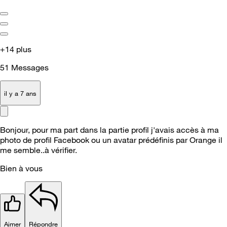
+14 plus
51
Messages
il y a 7 ans
Bonjour, pour ma part dans la partie profil j'avais accès à ma
photo de profil Facebook ou un avatar prédéfinis par Orange il
me semble..à vérifier.
Bien à vous
Aimer
Répondre