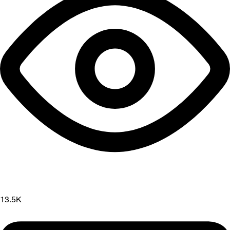
13.5K