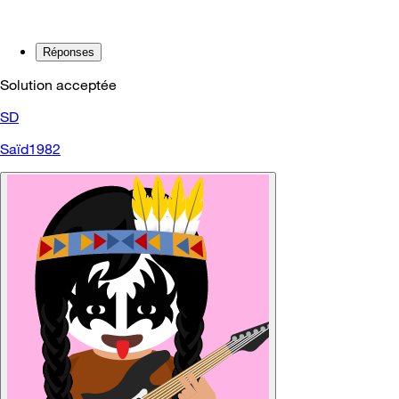
Réponses
Solution acceptée
SD
Saïd1982