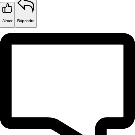
Aimer
Répondre