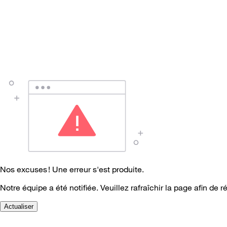
Nos excuses ! Une erreur s'est produite.
Notre équipe a été notifiée. Veuillez rafraîchir la page afin de r
Actualiser