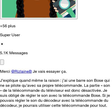
+56 plus
Super User
•
5.1K
Messages
Merci
@RizlaineB
Je vais essayer ça.
J’explique quand même la raison : j’ai une barre son Bose qui
ne se pilote qu’avec sa propre télécommande. La partie « son
» de la télécommande du téléviseur est donc désactivée. Je
suis obligé de régler le son avec la télécommande Bose. Si je
pouvais régler le son du décodeur avec la télécommande du
décodeur, je pourrais utiliser cette télécommande pour tout.