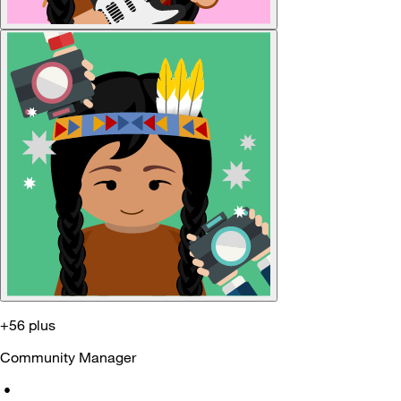
+56 plus
Community Manager
•