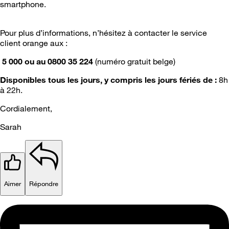
smartphone.
Pour plus d’informations, n’hésitez à contacter le service
client orange aux :
5 000 ou au 0800 35 224
(numéro gratuit belge)
Disponibles tous les jours, y compris les jours fériés de :
8h
à 22h.
Cordialement,
Sarah
Aimer
Répondre