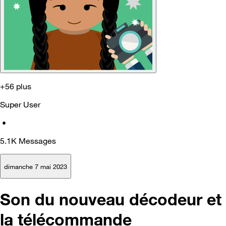
+56 plus
Super User
•
5.1K
Messages
dimanche 7 mai 2023
Son du nouveau décodeur et
la télécommande