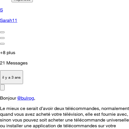
S
Sarah11
+8 plus
21
Messages
il y a 3 ans
Bonjour
@bulrog
,
Le mieux ce serait d’avoir deux télécommandes, normalement
quand vous avez acheté votre télévision, elle est fournie avec,
sinon vous pouvez soit acheter une télécommande universelle
ou installer une application de télécommandes sur votre