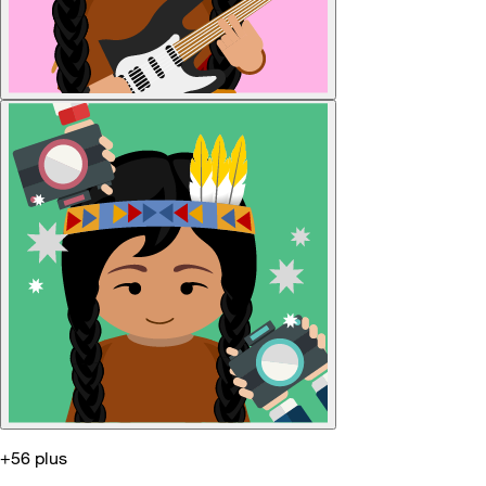
+56 plus