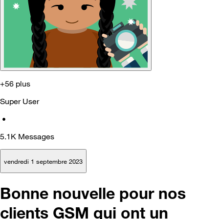
+56 plus
Super User
•
5.1K
Messages
vendredi 1 septembre 2023
Bonne nouvelle pour nos
clients GSM qui ont un