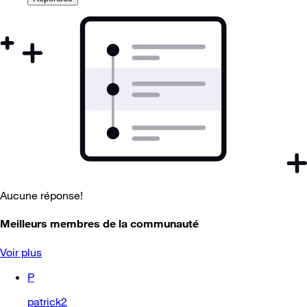
Aucune réponse!
Meilleurs membres de la communauté
Voir plus
P
patrick2