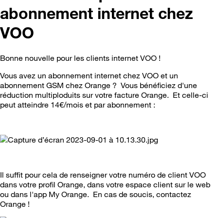
abonnement internet chez
VOO
Bonne nouvelle pour les clients internet VOO !
Vous avez un abonnement internet chez VOO et un
abonnement GSM chez Orange ? Vous bénéficiez d'une
réduction multiploduits sur votre facture Orange. Et celle-ci
peut atteindre 14€/mois et par abonnement :
Il suffit pour cela de renseigner votre numéro de client VOO
dans votre profil Orange, dans votre espace client sur le web
ou dans l'app My Orange. En cas de soucis, contactez
Orange !