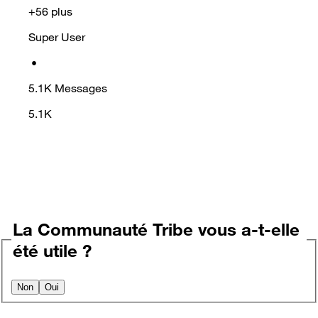
+56 plus
Super User
•
5.1K
Messages
5.1K
La Communauté Tribe vous a-t-elle
été utile ?
Non
Oui