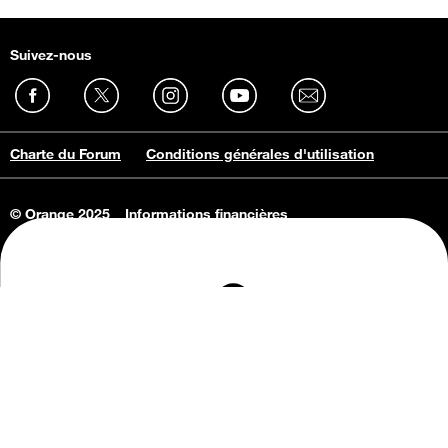
Suivez-nous
Charte du Forum
Conditions générales d'utilisation
© Orange 2025
Informations financières
Connaissance de l'entreprise
Offres d'emploi
Vie privée
Informations Consommateurs