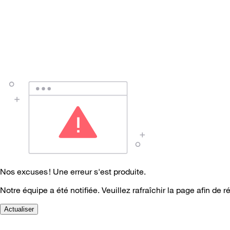
Nos excuses ! Une erreur s'est produite.
Notre équipe a été notifiée. Veuillez rafraîchir la page afin de r
Actualiser