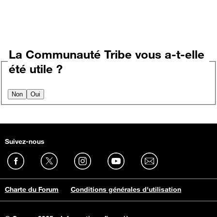
La Communauté Tribe vous a-t-elle
été utile ?
Non
Oui
Suivez-nous
Charte du Forum
Conditions générales d'utilisation