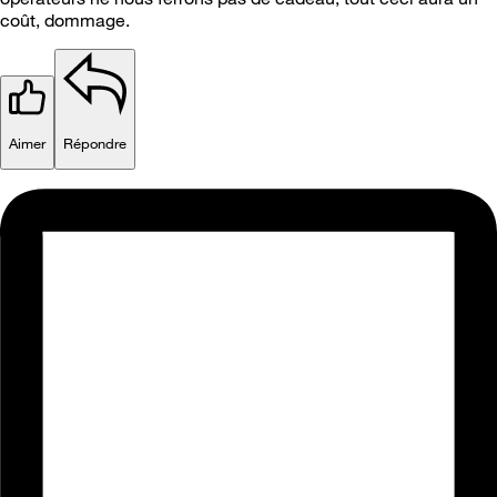
coût, dommage.
Aimer
Répondre