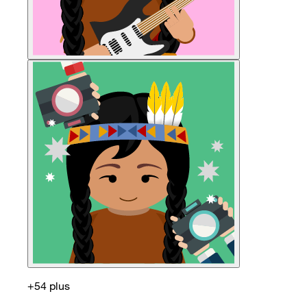
+54 plus