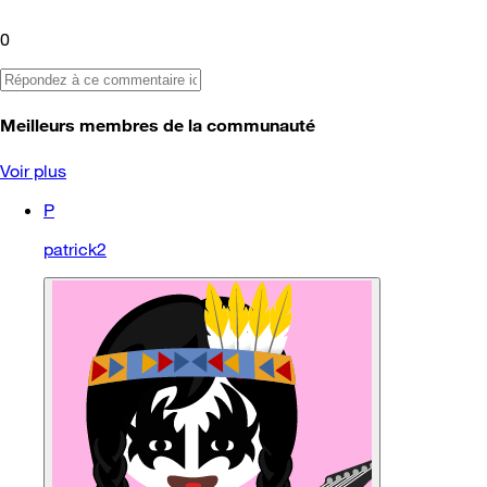
0
Meilleurs membres de la communauté
Voir plus
P
patrick2