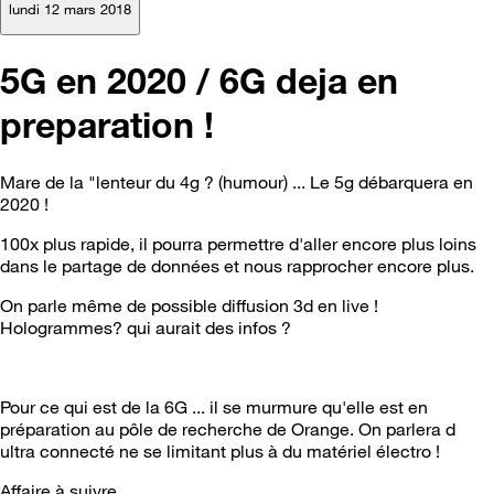
lundi 12 mars 2018
5G en 2020 / 6G deja en
preparation !
Mare de la "lenteur du 4g ? (humour) ... Le 5g débarquera en
2020 !
100x plus rapide, il pourra permettre d'aller encore plus loins
dans le partage de données et nous rapprocher encore plus.
On parle même de possible diffusion 3d en live !
Hologrammes? qui aurait des infos ?
Pour ce qui est de la 6G ... il se murmure qu'elle est en
préparation au pôle de recherche de Orange. On parlera d
ultra connecté ne se limitant plus à du matériel électro !
Affaire à suivre