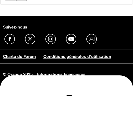
Suivez-nous
Charte du Forum
Conditions générales d'utilisation
© Orange 2025
Informations financières
Connaissance de l'entreprise
Offres d'emploi
Vie privée
Informations Consommateurs