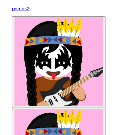
patrick2