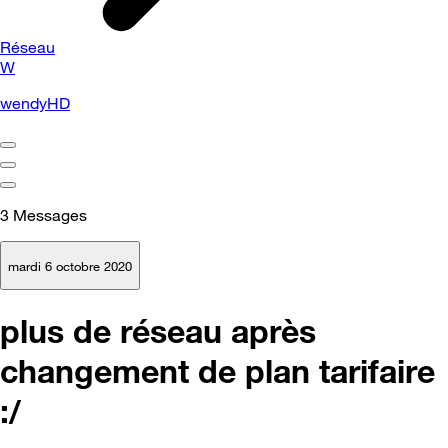
Réseau
W
wendyHD
3
Messages
mardi 6 octobre 2020
plus de réseau après
changement de plan tarifaire
:/