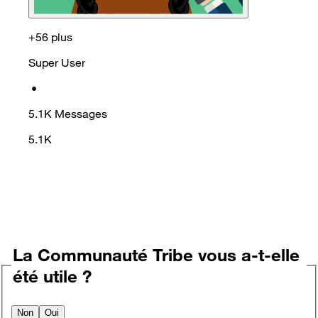
+56 plus
Super User
•
5.1K
Messages
5.1K
La Communauté Tribe vous a-t-elle
été utile ?
Non
Oui