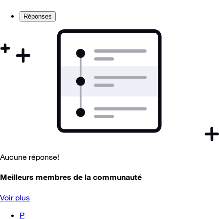
Réponses
Aucune réponse!
Meilleurs membres de la communauté
Voir plus
P