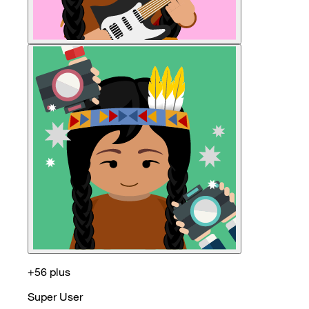
+56 plus
Super User