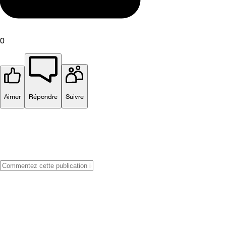
0
Aimer
Répondre
Suivre