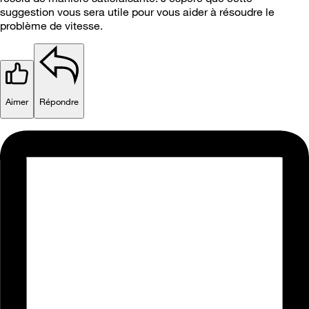
suggestion vous sera utile pour vous aider à résoudre le
problème de vitesse.
Aimer
Répondre