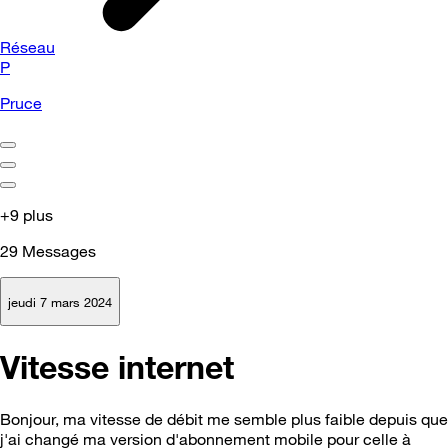
Réseau
P
Pruce
+9 plus
29
Messages
jeudi 7 mars 2024
Vitesse internet
Bonjour, ma vitesse de débit me semble plus faible depuis que
j'ai changé ma version d'abonnement mobile pour celle à