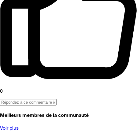
0
Meilleurs membres de la communauté
Voir plus