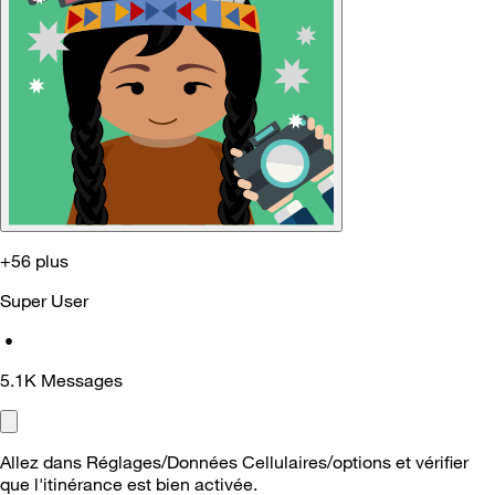
+56 plus
Super User
•
5.1K
Messages
Allez dans Réglages/Données Cellulaires/options et vérifier
que l'itinérance est bien activée.