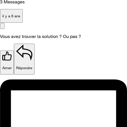
3
Messages
il y a 6 ans
Vous avez trouver la solution ? Ou pas ?
Aimer
Répondre