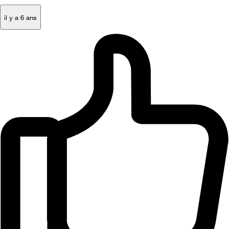
il y a 6 ans