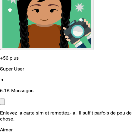
+56 plus
Super User
•
5.1K
Messages
Enlevez la carte sim et remettez-la. Il suffit parfois de peu de
chose.
Aimer