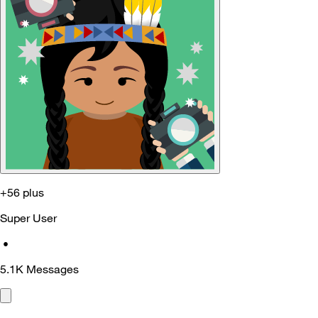
+56 plus
Super User
•
5.1K
Messages