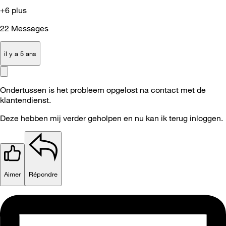
+6 plus
22
Messages
il y a 5 ans
Ondertussen is het probleem opgelost na contact met de
klantendienst.
Deze hebben mij verder geholpen en nu kan ik terug inloggen.
Aimer
Répondre