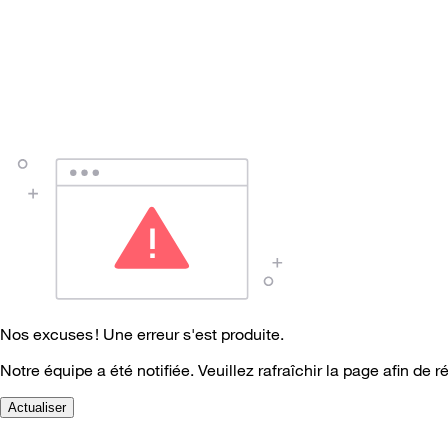
Nos excuses ! Une erreur s'est produite.
Notre équipe a été notifiée. Veuillez rafraîchir la page afin de r
Actualiser