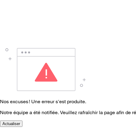
Nos excuses ! Une erreur s'est produite.
Notre équipe a été notifiée. Veuillez rafraîchir la page afin de r
Actualiser