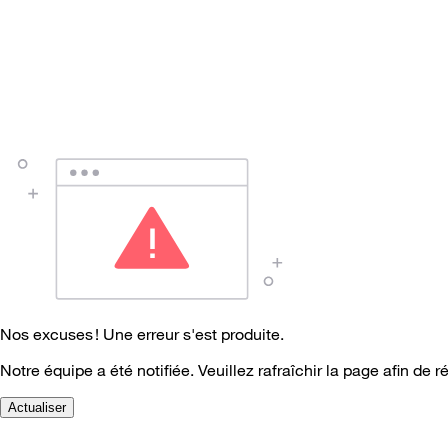
Nos excuses ! Une erreur s'est produite.
Notre équipe a été notifiée. Veuillez rafraîchir la page afin de r
Actualiser