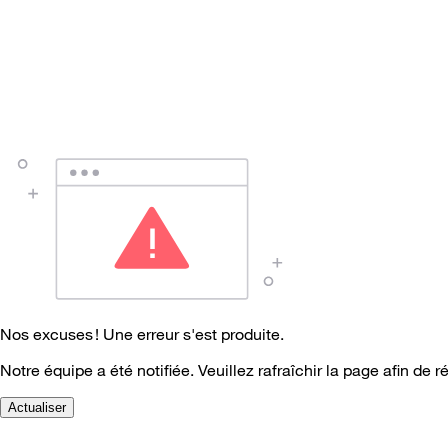
Nos excuses ! Une erreur s'est produite.
Notre équipe a été notifiée. Veuillez rafraîchir la page afin de r
Actualiser