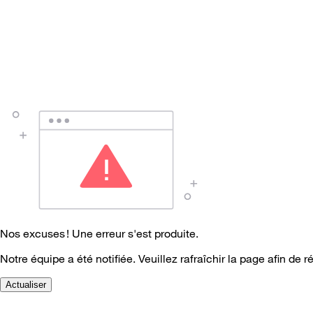
Nos excuses ! Une erreur s'est produite.
Notre équipe a été notifiée. Veuillez rafraîchir la page afin de r
Actualiser