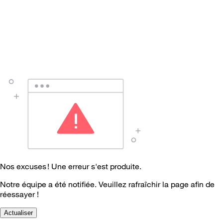
Nos excuses ! Une erreur s'est produite.
Notre équipe a été notifiée. Veuillez rafraîchir la page afin de
réessayer !
Actualiser