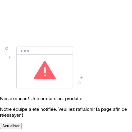
Nos excuses ! Une erreur s'est produite.
Notre équipe a été notifiée. Veuillez rafraîchir la page afin de
réessayer !
Actualiser