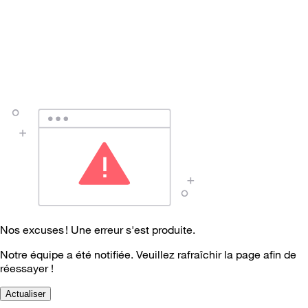
Nos excuses ! Une erreur s'est produite.
Notre équipe a été notifiée. Veuillez rafraîchir la page afin de
réessayer !
Actualiser