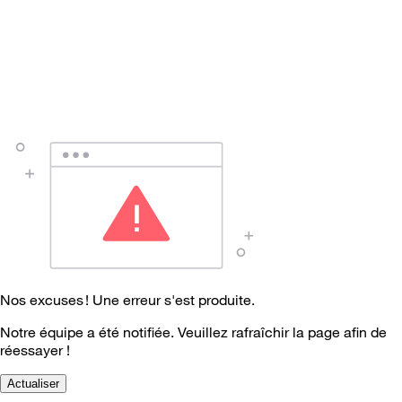
Nos excuses ! Une erreur s'est produite.
Notre équipe a été notifiée. Veuillez rafraîchir la page afin de
réessayer !
Actualiser