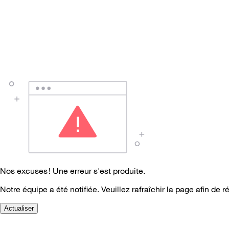
Nos excuses ! Une erreur s'est produite.
Notre équipe a été notifiée. Veuillez rafraîchir la page afin de r
Actualiser