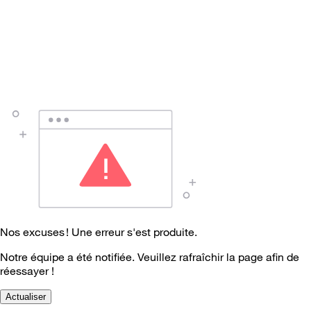
Nos excuses ! Une erreur s'est produite.
Notre équipe a été notifiée. Veuillez rafraîchir la page afin de
réessayer !
Actualiser