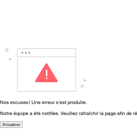
Nos excuses ! Une erreur s'est produite.
Notre équipe a été notifiée. Veuillez rafraîchir la page afin de r
Actualiser