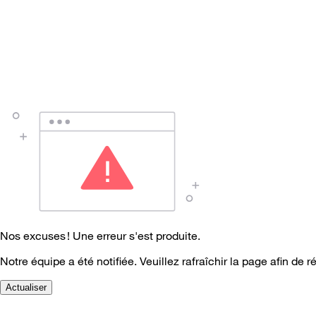
Nos excuses ! Une erreur s'est produite.
Notre équipe a été notifiée. Veuillez rafraîchir la page afin de r
Actualiser