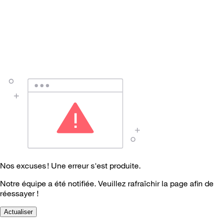
Nos excuses ! Une erreur s'est produite.
Notre équipe a été notifiée. Veuillez rafraîchir la page afin de
réessayer !
Actualiser