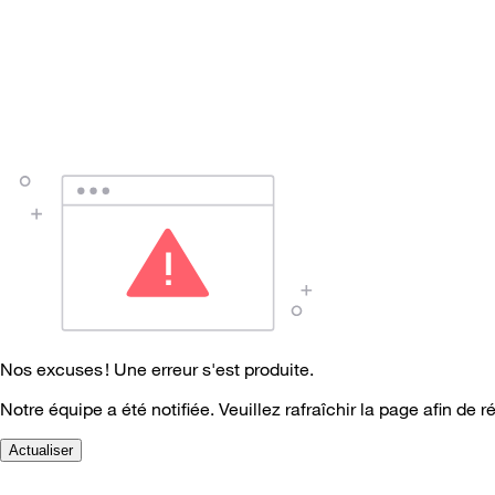
Nos excuses ! Une erreur s'est produite.
Notre équipe a été notifiée. Veuillez rafraîchir la page afin de r
Actualiser