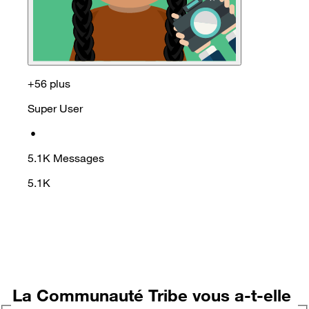
+56 plus
Super User
•
5.1K
Messages
5.1K
La Communauté Tribe vous a-t-elle