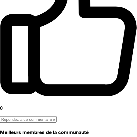
0
Meilleurs membres de la communauté