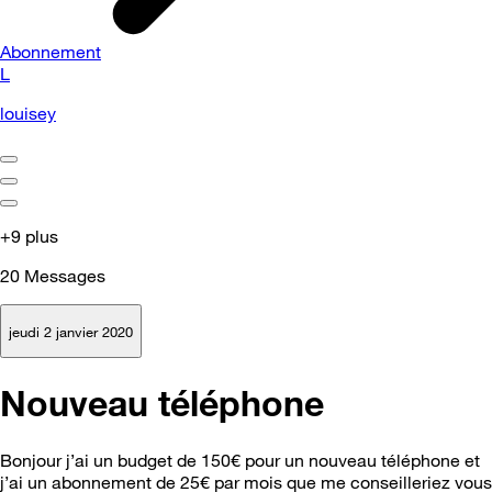
Abonnement
L
louisey
+9 plus
20
Messages
jeudi 2 janvier 2020
Nouveau téléphone
Bonjour j’ai un budget de 150€ pour un nouveau téléphone et
j’ai un abonnement de 25€ par mois que me conseilleriez vous