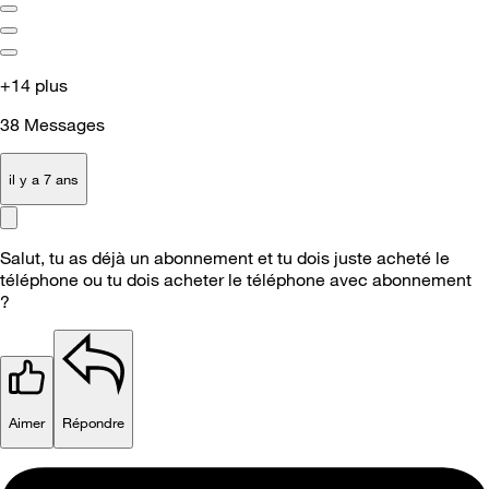
+14 plus
38
Messages
il y a 7 ans
Salut, tu as déjà un abonnement et tu dois juste acheté le
téléphone ou tu dois acheter le téléphone avec abonnement
?
Aimer
Répondre