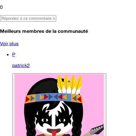
0
Meilleurs membres de la communauté
Voir plus
P
patrick2