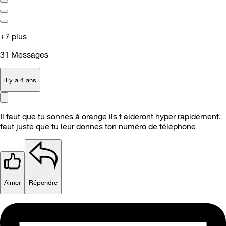
+7 plus
31
Messages
il y a 4 ans
Il faut que tu sonnes à orange ils t aideront hyper rapidement,
faut juste que tu leur donnes ton numéro de téléphone
Aimer
Répondre