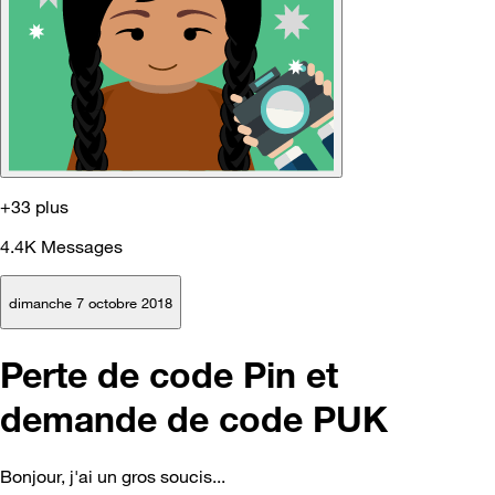
+33 plus
4.4K
Messages
dimanche 7 octobre 2018
Perte de code Pin et
demande de code PUK
Bonjour, j'ai un gros soucis...