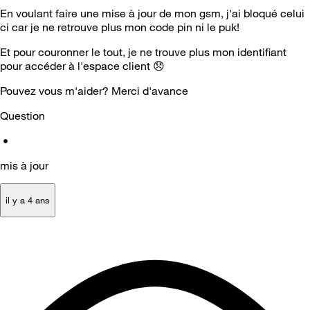
En voulant faire une mise à jour de mon gsm, j'ai bloqué celui
ci car je ne retrouve plus mon code pin ni le puk!
Et pour couronner le tout, je ne trouve plus mon identifiant
pour accéder à l'espace client
😞
Pouvez vous m'aider? Merci d'avance
Question
•
mis à jour
il y a 4 ans