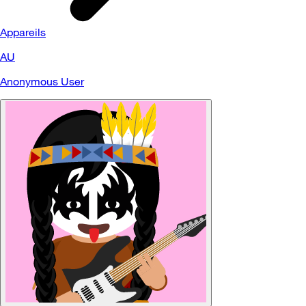
Appareils
AU
Anonymous User