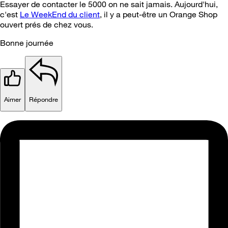
Essayer de contacter le 5000 on ne sait jamais. Aujourd'hui,
c'est
Le WeekEnd du client
, il y a peut-être un Orange Shop
ouvert prés de chez vous.
Bonne journée
Aimer
Répondre