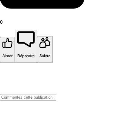
0
Aimer
Répondre
Suivre