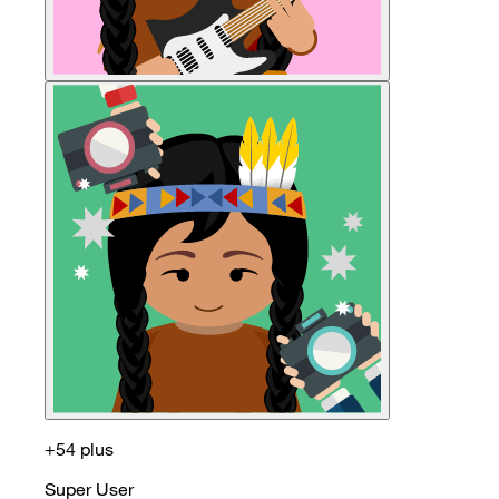
+54 plus
Super User