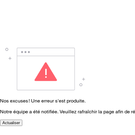
Nos excuses ! Une erreur s'est produite.
Notre équipe a été notifiée. Veuillez rafraîchir la page afin de r
Actualiser