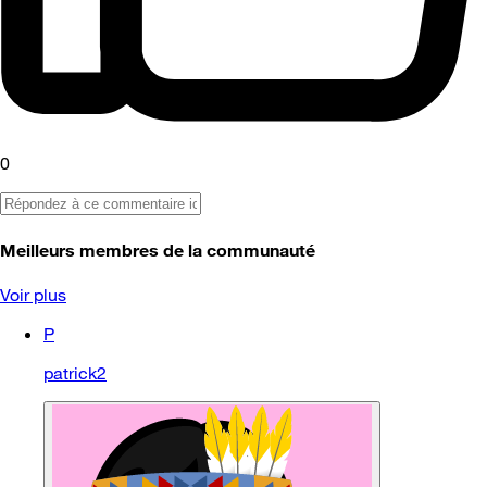
0
Meilleurs membres de la communauté
Voir plus
P
patrick2