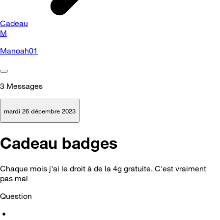
Cadeau
M
Manoah01
3
Messages
mardi 26 décembre 2023
Cadeau badges
Chaque mois j'ai le droit à de la 4g gratuite. C'est vraiment
pas mal
Question
•