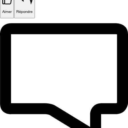
Aimer
Répondre