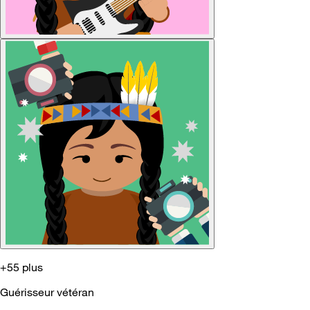
+55 plus
Guérisseur vétéran