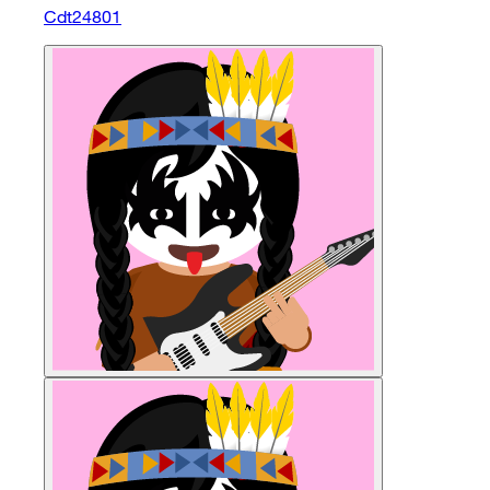
Cdt24801