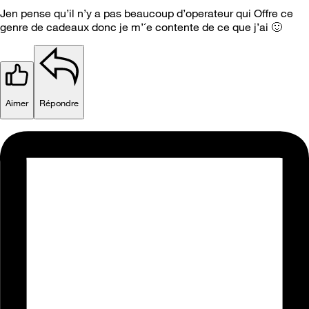
Jen pense qu’il n’y a pas beaucoup d’operateur qui Offre ce
genre de cadeaux donc je m’´e contente de ce que j’ai
🙂
Aimer
Répondre