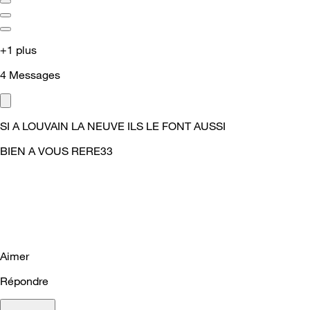
+1 plus
4
Messages
SI A LOUVAIN LA NEUVE ILS LE FONT AUSSI
BIEN A VOUS RERE33
Aimer
Répondre