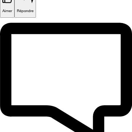
Aimer
Répondre