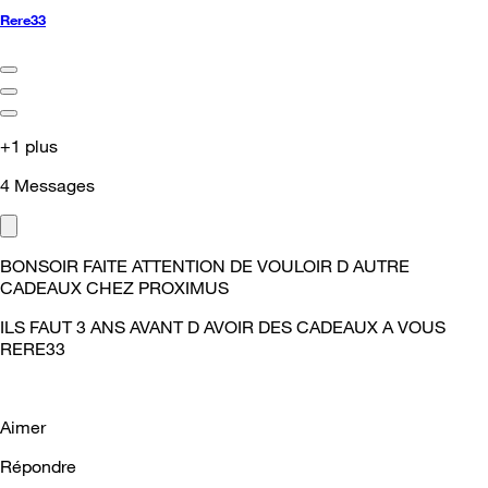
Rere33
+1 plus
4
Messages
BONSOIR FAITE ATTENTION DE VOULOIR D AUTRE
CADEAUX CHEZ PROXIMUS
ILS FAUT 3 ANS AVANT D AVOIR DES CADEAUX A VOUS
RERE33
Aimer
Répondre