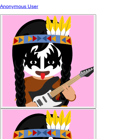
Anonymous User