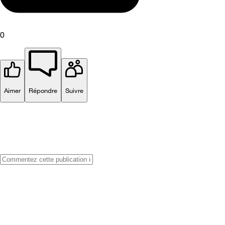
0
Aimer
Répondre
Suivre