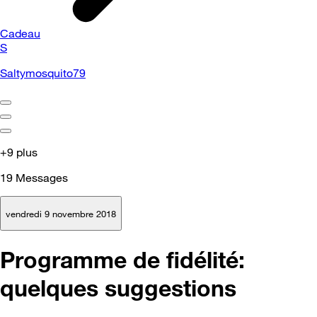
Cadeau
S
Saltymosquito79
+9 plus
19
Messages
vendredi 9 novembre 2018
Programme de fidélité:
quelques suggestions