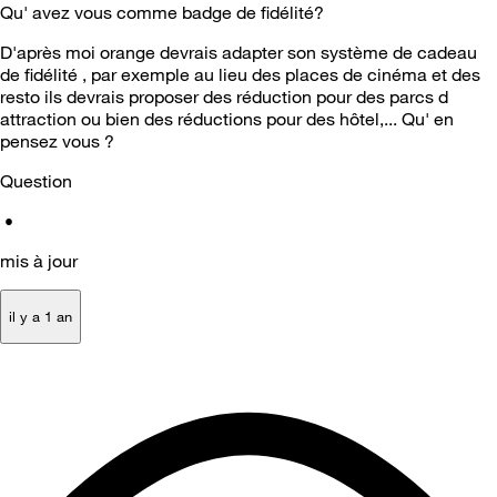
Qu' avez vous comme badge de fidélité?
D'après moi orange devrais adapter son système de cadeau
de fidélité , par exemple au lieu des places de cinéma et des
resto ils devrais proposer des réduction pour des parcs d
attraction ou bien des réductions pour des hôtel,... Qu' en
pensez vous ?
Question
•
mis à jour
il y a 1 an