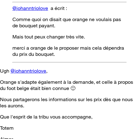
@johanntriolove
a écrit :
Comme quoi on disait que orange ne voulais pas
de bouquet payant.
Mais tout peux changer très vite.
merci a orange de le proposer mais cela dépendra
du prix du bouquet.
Ugh
@johanntriolove
,
Orange s'adapte également à la demande, et celle à propos
du foot belge était bien connue
🙂
Nous partagerons les informations sur les prix dès que nous
les aurons.
Que l'esprit de la tribu vous accompagne,
Totem