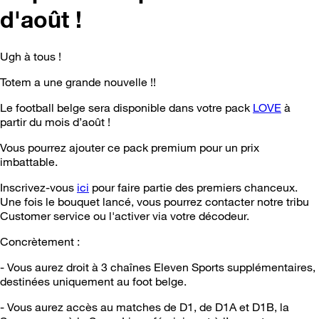
d'août !
Ugh à tous !
Totem a une grande nouvelle !!
Le football belge sera disponible dans votre pack
LOVE
à
partir du mois d’août !
Vous pourrez ajouter ce pack premium pour un prix
imbattable.
Inscrivez-vous
ici
pour faire partie des premiers chanceux.
Une fois le bouquet lancé, vous pourrez contacter notre tribu
Customer service ou l'activer via votre décodeur.
Concrètement :
- Vous aurez droit à 3 chaînes Eleven Sports supplémentaires,
destinées uniquement au foot belge.
- Vous aurez accès au matches de D1, de D1A et D1B, la