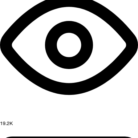
19.2K