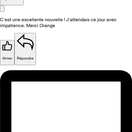
C'est une excellente nouvelle ! J'attendais ce jour avec
impatience. Merci Orange
Aimer
Répondre