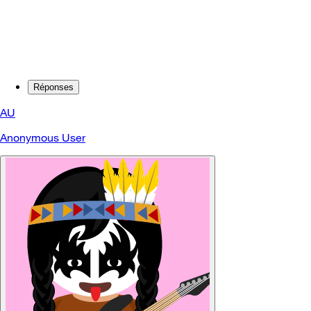
Réponses
AU
Anonymous User