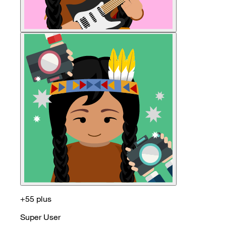
+55 plus
Super User