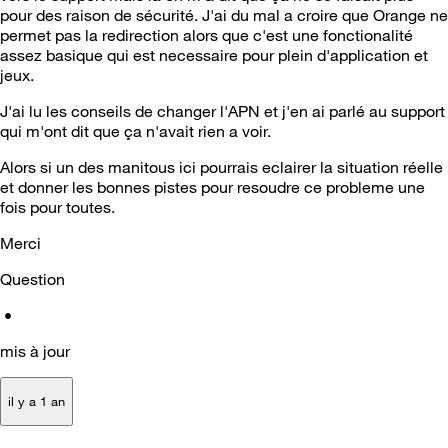
pour des raison de sécurité. J'ai du mal a croire que Orange ne
permet pas la redirection alors que c'est une fonctionalité
assez basique qui est necessaire pour plein d'application et
jeux.
J'ai lu les conseils de changer l'APN et j'en ai parlé au support
qui m'ont dit que ça n'avait rien a voir.
Alors si un des manitous ici pourrais eclairer la situation réelle
et donner les bonnes pistes pour resoudre ce probleme une
fois pour toutes.
Merci
Question
•
mis à jour
il y a 1 an