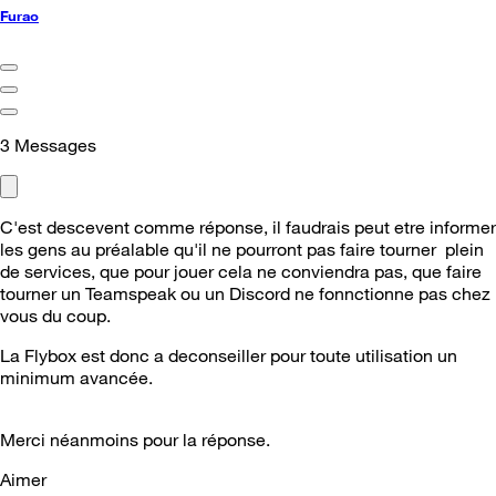
Furao
3
Messages
C'est descevent comme réponse, il faudrais peut etre informer
les gens au préalable qu'il ne pourront pas faire tourner plein
de services, que pour jouer cela ne conviendra pas, que faire
tourner un Teamspeak ou un Discord ne fonnctionne pas chez
vous du coup.
La Flybox est donc a deconseiller pour toute utilisation un
minimum avancée.
Merci néanmoins pour la réponse.
Aimer