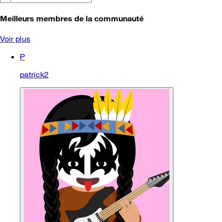
Meilleurs membres de la communauté
Voir plus
P
patrick2