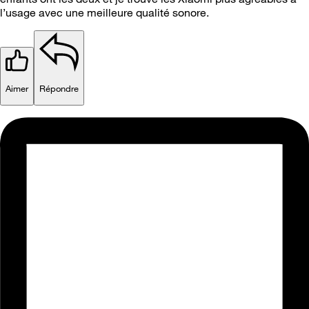
l’usage avec une meilleure qualité sonore.
Aimer
Répondre