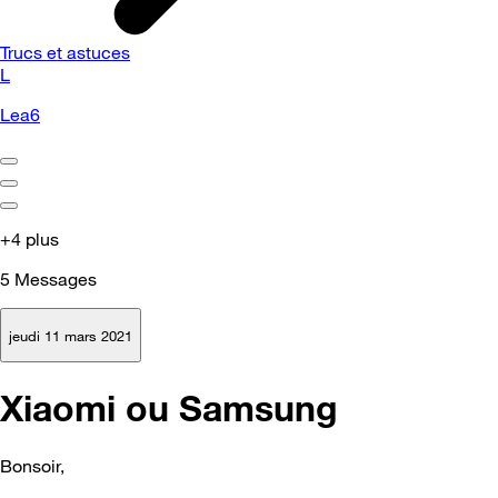
Trucs et astuces
L
Lea6
+4 plus
5
Messages
jeudi 11 mars 2021
Xiaomi ou Samsung
Bonsoir,