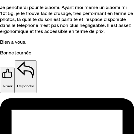
Je pencherai pour le xiaomi. Ayant moi même un xiaomi mi
10t 5g, je le trouve facile d'usage, très performant en terme de
photos, la qualité du son est parfaite et l'espace disponible
dans le téléphone n'est pas non plus négligeable. Il est assez
ergonomique et très accessible en terme de prix.
Bien à vous,
Bonne journée
Aimer
Répondre