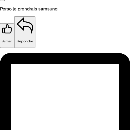
Perso je prendrais samsung
Aimer
Répondre